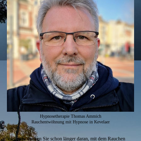
Hypnosetherapie Thomas Ammich
Rauchentwöhnung mit Hypnose in Kevelaer
Vielleicht denken Sie schon länger daran, mit dem Rauchen