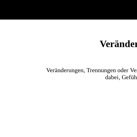
Veränder
Veränderungen, Trennungen oder Ver
dabei, Gefüh