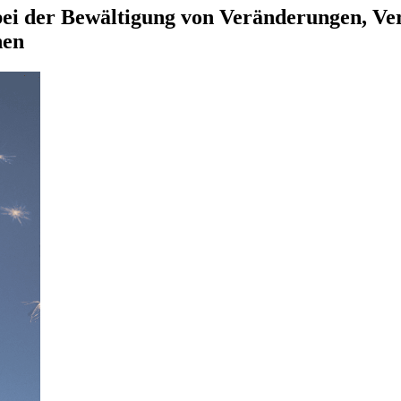
i der Bewältigung von Veränderungen, Ver
nen