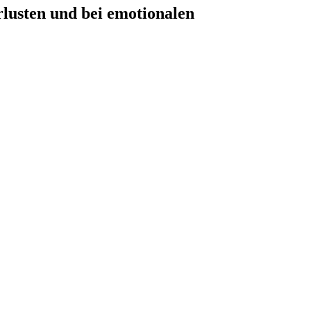
lusten und bei emotionalen