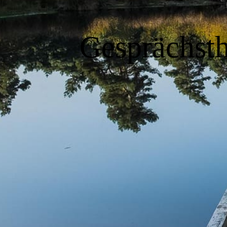
Gesprächsth