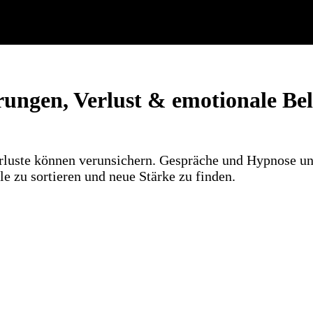
ungen, Verlust & emotionale Be
luste können verunsichern. Gespräche und Hypnose un
le zu sortieren und neue Stärke zu finden.