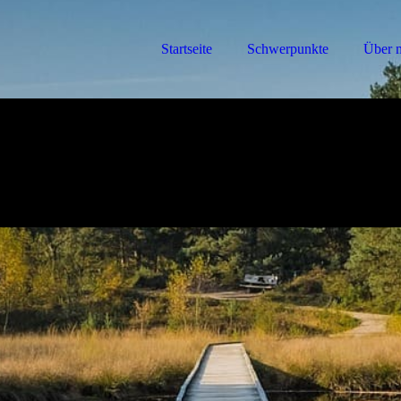
Startseite
Schwerpunkte
Über 