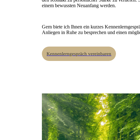
einem bewussten Neuanfang werden.
Gern biete ich Ihnen ein kurzes Kennenlerngespr
Anliegen in Ruhe zu besprechen und einen mögl
Kennenlerngespräch vereinbaren