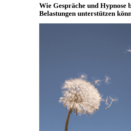
Wie Gespräche und Hypnose be
Belastungen unterstützen kön