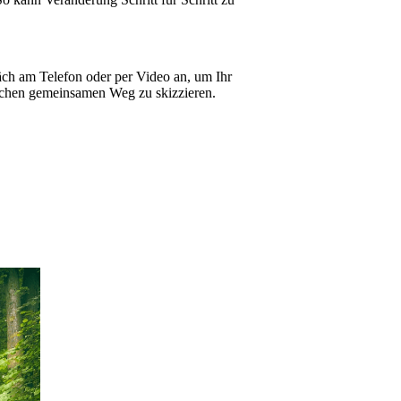
äch am Telefon oder per Video an, um Ihr
ichen gemeinsamen Weg zu skizzieren.