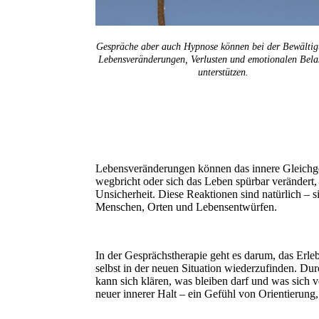
Gespräche aber auch Hypnose können bei der Bewälti
Lebensveränderungen, Verlusten und emotionalen Bela
unterstützen.
Lebensveränderungen können das innere Gleichg
wegbricht oder sich das Leben spürbar verändert,
Unsicherheit. Diese Reaktionen sind natürlich – s
Menschen, Orten und Lebensentwürfen.
In der Gesprächstherapie geht es darum, das Erle
selbst in der neuen Situation wiederzufinden. D
kann sich klären, was bleiben darf und was sich v
neuer innerer Halt – ein Gefühl von Orientierung, 