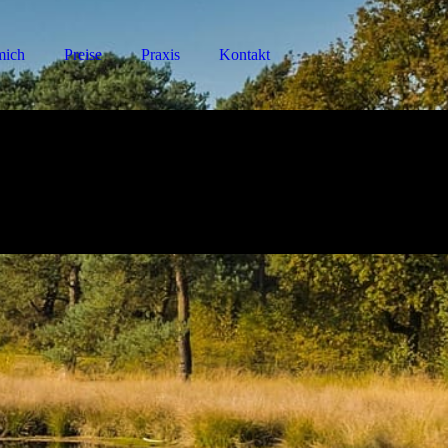
mich
Preise
Praxis
Kontakt