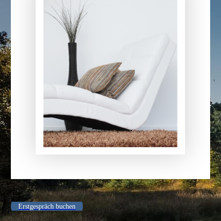
Erstgespräch buchen