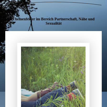
Themenfelder im Bereich Partnerschaft, Nähe und
Sexualität